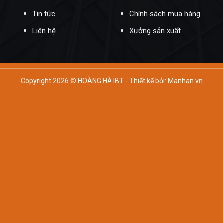
Tin tức
Chính sách mua hàng
Liên hệ
Xưởng sản xuất
Copyright 2026 © HOÀNG HÀ IBT - Thiết kế bởi:
Manhan.vn