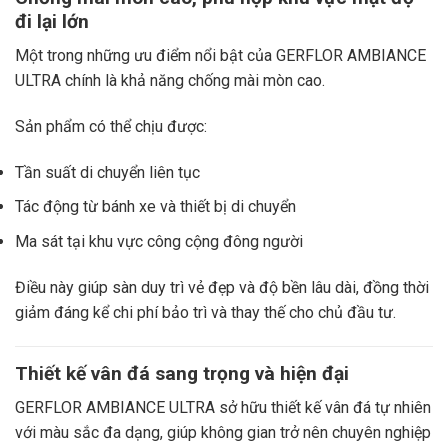
đi lại lớn
Một trong những ưu điểm nổi bật của GERFLOR AMBIANCE
ULTRA chính là khả năng chống mài mòn cao.
Sản phẩm có thể chịu được:
Tần suất di chuyển liên tục
Tác động từ bánh xe và thiết bị di chuyển
Ma sát tại khu vực công cộng đông người
Điều này giúp sàn duy trì vẻ đẹp và độ bền lâu dài, đồng thời
giảm đáng kể chi phí bảo trì và thay thế cho chủ đầu tư.
Thiết kế vân đá sang trọng và hiện đại
GERFLOR AMBIANCE ULTRA sở hữu thiết kế vân đá tự nhiên
với màu sắc đa dạng, giúp không gian trở nên chuyên nghiệp