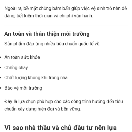
Ngoài ra, bề mặt chống bám bẩn giúp việc vệ sinh trở nên dễ
dàng, tiết kiệm thời gian và chi phí vận hành.
An toàn và thân thiện môi trường
Sản phẩm đáp ứng nhiều tiêu chuẩn quốc tế về:
An toàn sức khỏe
Chống cháy
Chất lượng không khí trong nhà
Bảo vệ môi trường
Đây là lựa chọn phù hợp cho các công trình hướng đến tiêu
chuẩn xây dựng hiện đại và bền vững.
Vì sao nhà thầu và chủ đầu tư nên lựa