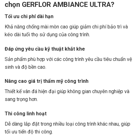
chọn GERFLOR AMBIANCE ULTRA?
Tối ưu chi phí dài hạn
Khả năng chống mài mòn cao giúp giảm chi phí bảo trì và
kéo dài tuổi thọ sử dụng của công trình.
Đáp ứng yêu cầu kỹ thuật khắt khe
Sản phẩm phù hợp với các công trình yêu cầu tiêu chuẩn vệ
sinh và độ bền cao.
Nâng cao giá trị thẩm mỹ công trình
Thiết kế vân đá hiện đại giúp không gian chuyên nghiệp và
sang trọng hơn.
Thi công linh hoạt
Dễ dàng lắp đặt trong nhiều loại công trình khác nhau, giúp
tối ưu tiến độ thi công.