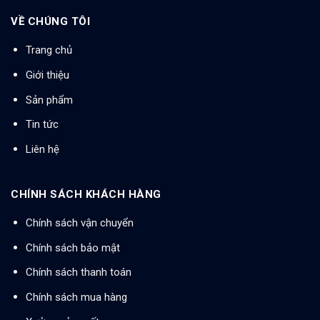
VỀ CHÚNG TÔI
Trang chủ
Giới thiệu
Sản phẩm
Tin tức
Liên hệ
CHÍNH SÁCH KHÁCH HÀNG
Chính sách vận chuyển
Chính sách bảo mật
Chính sách thanh toán
Chính sách mua hàng