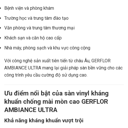
Bệnh viện và phòng khám
Trường học và trung tâm đào tạo
Văn phòng và trung tâm thương mại
Khách sạn và căn hộ cao cấp
Nhà máy, phòng sạch và khu vực công cộng
Với công nghệ sản xuất tiên tiến từ châu Âu, GERFLOR
AMBIANCE ULTRA mang lại giải pháp sàn bền vững cho các
công trình yêu cầu cường độ sử dụng cao.
Ưu điểm nổi bật của sàn vinyl kháng
khuẩn chống mài mòn cao GERFLOR
AMBIANCE ULTRA
Khả năng kháng khuẩn vượt trội