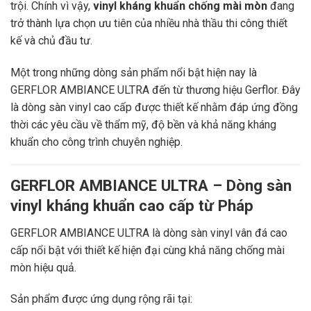
trội. Chính vì vậy,
vinyl kháng khuẩn chống mài mòn
đang
trở thành lựa chọn ưu tiên của nhiều nhà thầu thi công thiết
kế và chủ đầu tư.
Một trong những dòng sản phẩm nổi bật hiện nay là
GERFLOR AMBIANCE ULTRA đến từ thương hiệu
Gerflor
. Đây
là dòng sàn vinyl cao cấp được thiết kế nhằm đáp ứng đồng
thời các yêu cầu về thẩm mỹ, độ bền và khả năng kháng
khuẩn cho công trình chuyên nghiệp.
GERFLOR AMBIANCE ULTRA – Dòng sàn
vinyl kháng khuẩn cao cấp từ Pháp
GERFLOR AMBIANCE ULTRA là dòng sàn vinyl vân đá cao
cấp nổi bật với thiết kế hiện đại cùng khả năng chống mài
mòn hiệu quả.
Sản phẩm được ứng dụng rộng rãi tại: