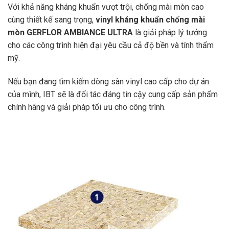
Với khả năng kháng khuẩn vượt trội, chống mài mòn cao
cùng thiết kế sang trọng,
vinyl kháng khuẩn chống mài
mòn GERFLOR AMBIANCE ULTRA
là giải pháp lý tưởng
cho các công trình hiện đại yêu cầu cả độ bền và tính thẩm
mỹ.
Nếu bạn đang tìm kiếm dòng sàn vinyl cao cấp cho dự án
của mình,
IBT
sẽ là đối tác đáng tin cậy cung cấp sản phẩm
chính hãng và giải pháp tối ưu cho công trình.