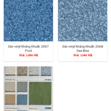
Sàn vinyl Kháng Khuẩn 2067
Sàn vinyl Kháng Khuẩn 2068
Pool
Sea Blue
Giá: Liên Hệ
Giá: Liên Hệ