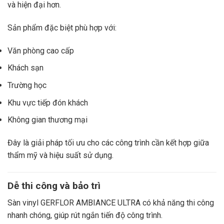
và hiện đại hơn.
Sản phẩm đặc biệt phù hợp với:
Văn phòng cao cấp
Khách sạn
Trường học
Khu vực tiếp đón khách
Không gian thương mại
Đây là giải pháp tối ưu cho các công trình cần kết hợp giữa
thẩm mỹ và hiệu suất sử dụng.
Dễ thi công và bảo trì
Sàn vinyl GERFLOR AMBIANCE ULTRA có khả năng thi công
nhanh chóng, giúp rút ngắn tiến độ công trình.