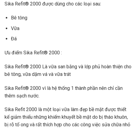
Sika Refit® 2000 được dùng cho các loại sau:
Bê tông
Vữa
Đá
Ưu điểm Sika Refit® 2000 :
Sika Refit® 2000 Là vữa san bằng và lớp phủ hoàn thiện cho
bê tông, vữa dặm vá và vữa trát
Sika Refit® 2000 vì là hệ thống 1 thành phần nên chỉ cần
thêm sạch nước.
Sika Refit 2000 là một loại vữa làm đẹp bề mặt được thiết
kế giảm thiểu những khiếm khuyết bề mặt do bị tháo khuôn,
bị rỗ tổ ong và rất thích hợp cho các công việc sửa chữa nhỏ