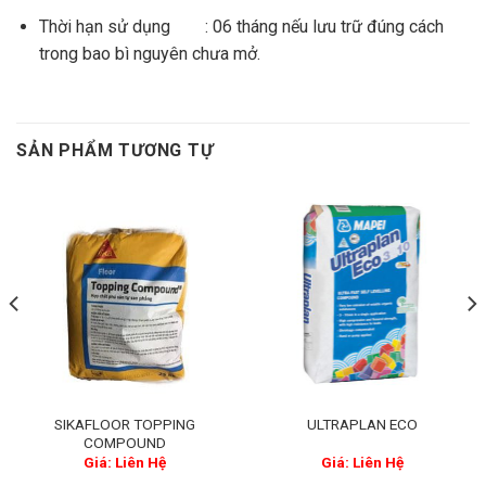
Thời hạn sử dụng : 06 tháng nếu lưu trữ đúng cách
trong bao bì nguyên chưa mở.
SẢN PHẨM TƯƠNG TỰ
SIKAFLOOR TOPPING
ULTRAPLAN ECO
COMPOUND
Giá: Liên Hệ
Giá: Liên Hệ