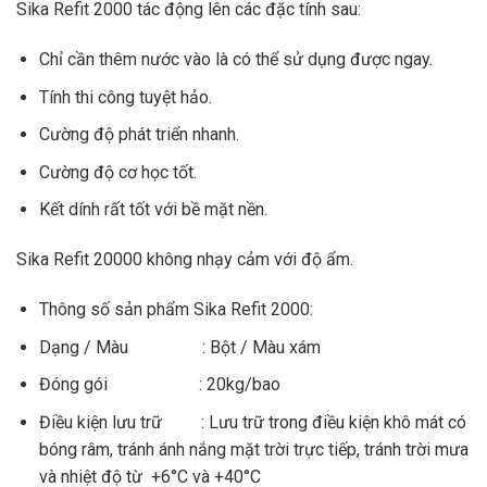
Sika Refit 2000 tác động lên các đặc tính sau:
Chỉ cần thêm nước vào là có thể sử dụng được ngay.
Tính thi công tuyệt hảo.
Cường độ phát triển nhanh.
Cường độ cơ học tốt.
Kết dính rất tốt với bề mặt nền.
Sika Refit 20000 không nhạy cảm với độ ẩm.
Thông số sản phẩm Sika Refit 2000:
Dạng / Màu : Bột / Màu xám
Đóng gói : 20kg/bao
Điều kiện lưu trữ : Lưu trữ trong điều kiện khô mát có
bóng râm, tránh ánh nắng mặt trời trực tiếp, tránh trời mưa
và nhiệt độ từ +6°C và +40°C