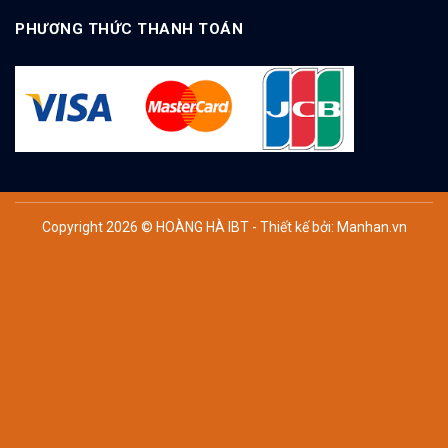
PHƯƠNG THỨC THANH TOÁN
Copyright 2026 © HOÀNG HÀ IBT - Thiết kế bởi:
Manhan.vn