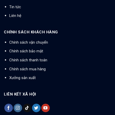
Tin tức
Liên hệ
CHÍNH SÁCH KHÁCH HÀNG
Chính sách vận chuyển
Chính sách bảo mật
Chính sách thanh toán
Chính sách mua hàng
Xưởng sản xuất
LIÊN KẾT XÃ HỘI