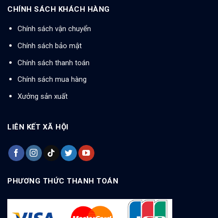
CHÍNH SÁCH KHÁCH HÀNG
Chính sách vận chuyển
Chính sách bảo mật
Chính sách thanh toán
Chính sách mua hàng
Xưởng sản xuất
LIÊN KẾT XÃ HỘI
PHƯƠNG THỨC THANH TOÁN