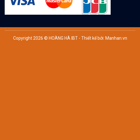
Copyright 2026 © HOÀNG HÀ IBT - Thiết kế bởi:
Manhan.vn