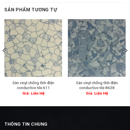
SẢN PHẨM TƯƠNG TỰ
Sàn vinyl chống tĩnh điện
Sàn vinyl chống tĩnh điện
conductive tile 611
conductive tile 8638
Giá: Liên Hệ
Giá: Liên Hệ
THÔNG TIN CHUNG