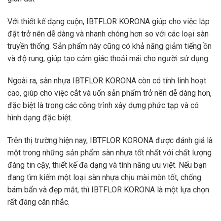
Với thiết kế dạng cuộn, IBTFLOR KORONA giúp cho việc lắp
đặt trở nên dễ dàng và nhanh chóng hơn so với các loại sàn
truyền thống. Sản phẩm này cũng có khả năng giảm tiếng ồn
và độ rung, giúp tạo cảm giác thoải mái cho người sử dụng.
Ngoài ra, sàn nhựa IBTFLOR KORONA còn có tính linh hoạt
cao, giúp cho việc cắt và uốn sản phẩm trở nên dễ dàng hơn,
đặc biệt là trong các công trình xây dựng phức tạp và có
hình dạng đặc biệt.
Trên thị trường hiện nay, IBTFLOR KORONA được đánh giá là
một trong những sản phẩm sàn nhựa tốt nhất với chất lượng
đáng tin cậy, thiết kế đa dạng và tính năng ưu việt. Nếu bạn
đang tìm kiếm một loại sàn nhựa chịu mài mòn tốt, chống
bám bẩn và đẹp mắt, thì IBTFLOR KORONA là một lựa chọn
rất đáng cân nhắc.