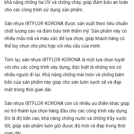
khả năng chống tia UV và chống cháy, giúp đảm bảo an toàn
cho các công trình sử dụng sản phẩm.
Sàn nhựa IBTFLOR KORONA được sản xuất theo tiêu chuẩn
chất lượng cao và đảm bảo tính thẩm mỹ. Sản phẩm này có
nhiều mẫu mã và màu sắc để lựa chọn, giúp khách hàng có
thể tùy chọn cho phù hợp với nhu cầu của mình.
Tóm lại, sàn nhựa IBTFLOR KORONA là một lựa chọn tuyệt
vời cho các công trình xây dựng, đặc biệt là những nơi có
nhiều người đi lại. Khả năng chống mài mòn và chống bám
bẩn của sản phẩm này giúp cho sàn luôn sạch sẽ và đẹp
mắt trong thời gian dài.
Sàn nhựa IBTFLOR KORONA còn có nhiều ưu điểm khác giúp
nó trở thành lựa chọn hàng đầu cho các công trình xây dựng.
Đó là độ bền cao, khả năng chống nước và chống trầy xước
tốt, giúp sản phẩm luôn giữ được độ mới và đẹp trong thời
gian dài.