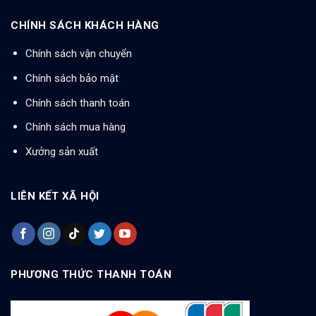
CHÍNH SÁCH KHÁCH HÀNG
Chính sách vận chuyển
Chính sách bảo mật
Chính sách thanh toán
Chính sách mua hàng
Xưởng sản xuất
LIÊN KẾT XÃ HỘI
PHƯƠNG THỨC THANH TOÁN