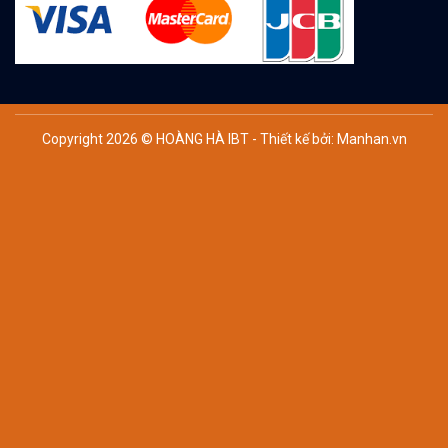
Copyright 2026 © HOÀNG HÀ IBT - Thiết kế bởi:
Manhan.vn