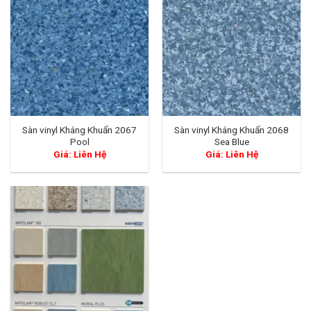
Sàn vinyl Kháng Khuẩn 2067
Sàn vinyl Kháng Khuẩn 2068
Pool
Sea Blue
Giá: Liên Hệ
Giá: Liên Hệ