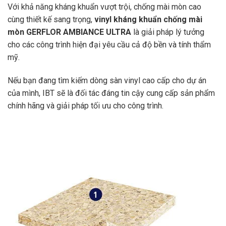
Với khả năng kháng khuẩn vượt trội, chống mài mòn cao
cùng thiết kế sang trọng,
vinyl kháng khuẩn chống mài
mòn GERFLOR AMBIANCE ULTRA
là giải pháp lý tưởng
cho các công trình hiện đại yêu cầu cả độ bền và tính thẩm
mỹ.
Nếu bạn đang tìm kiếm dòng sàn vinyl cao cấp cho dự án
của mình,
IBT
sẽ là đối tác đáng tin cậy cung cấp sản phẩm
chính hãng và giải pháp tối ưu cho công trình.