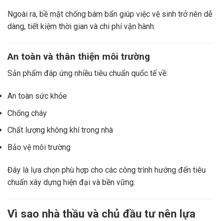
Ngoài ra, bề mặt chống bám bẩn giúp việc vệ sinh trở nên dễ
dàng, tiết kiệm thời gian và chi phí vận hành.
An toàn và thân thiện môi trường
Sản phẩm đáp ứng nhiều tiêu chuẩn quốc tế về:
An toàn sức khỏe
Chống cháy
Chất lượng không khí trong nhà
Bảo vệ môi trường
Đây là lựa chọn phù hợp cho các công trình hướng đến tiêu
chuẩn xây dựng hiện đại và bền vững.
Vì sao nhà thầu và chủ đầu tư nên lựa