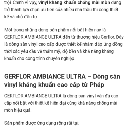
trội. Chính vì vậy,
vinyl kháng khuẩn chống mài mòn
đang
trở thành lựa chọn ưu tiên của nhiều nhà thầu thi công thiết
kế và chủ đầu tư.
Một trong những dòng sản phẩm nổi bật hiện nay là
GERFLOR AMBIANCE ULTRA đến từ thương hiệu
Gerflor
. Đây
là dòng sàn vinyl cao cấp được thiết kế nhằm đáp ứng đồng
thời các yêu cầu về thẩm mỹ, độ bền và khả năng kháng
khuẩn cho công trình chuyên nghiệp.
GERFLOR AMBIANCE ULTRA – Dòng sàn
vinyl kháng khuẩn cao cấp từ Pháp
GERFLOR AMBIANCE ULTRA là dòng sàn vinyl vân đá cao
cấp nổi bật với thiết kế hiện đại cùng khả năng chống mài
mòn hiệu quả.
Sản phẩm được ứng dụng rộng rãi tại: