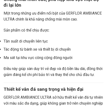
đi lại lớn
Một trong những ưu điểm nổi bật của GERFLOR AMBIANCE
ULTRA chính là khả năng chống mài mòn cao.
Sản phẩm có thể chịu được:
Tần suất di chuyển liên tục
Tác động từ bánh xe và thiết bị di chuyển
Ma sát tại khu vực công cộng đông người
Điều này giúp sàn duy trì vẻ đẹp và độ bền lâu dài, đồng thời
giảm đáng kể chi phí bảo trì và thay thế cho chủ đầu tư.
Thiết kế vân đá sang trọng và hiện đại
GERFLOR AMBIANCE ULTRA sở hữu thiết kế vân đá tự nhiên
với màu sắc đa dạng, giúp không gian trở nên chuyên nghiệp