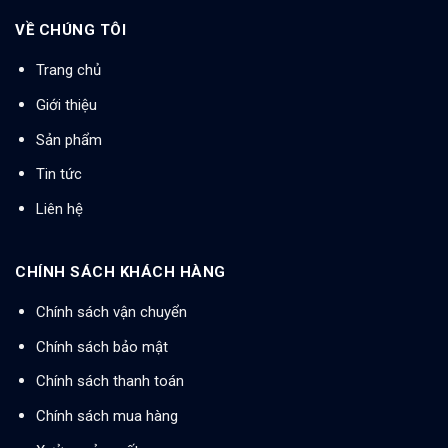
VỀ CHÚNG TÔI
Trang chủ
Giới thiệu
Sản phẩm
Tin tức
Liên hệ
CHÍNH SÁCH KHÁCH HÀNG
Chính sách vận chuyển
Chính sách bảo mật
Chính sách thanh toán
Chính sách mua hàng