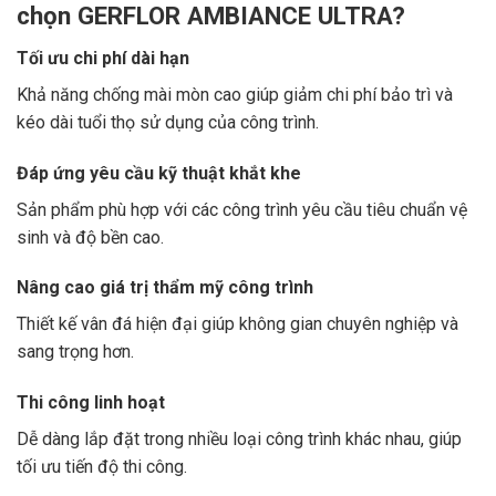
chọn GERFLOR AMBIANCE ULTRA?
Tối ưu chi phí dài hạn
Khả năng chống mài mòn cao giúp giảm chi phí bảo trì và
kéo dài tuổi thọ sử dụng của công trình.
Đáp ứng yêu cầu kỹ thuật khắt khe
Sản phẩm phù hợp với các công trình yêu cầu tiêu chuẩn vệ
sinh và độ bền cao.
Nâng cao giá trị thẩm mỹ công trình
Thiết kế vân đá hiện đại giúp không gian chuyên nghiệp và
sang trọng hơn.
Thi công linh hoạt
Dễ dàng lắp đặt trong nhiều loại công trình khác nhau, giúp
tối ưu tiến độ thi công.