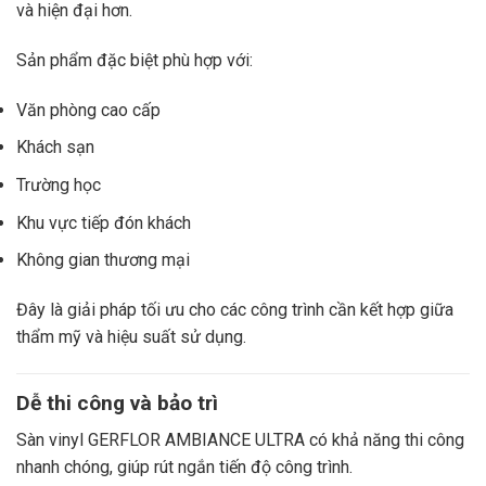
và hiện đại hơn.
Sản phẩm đặc biệt phù hợp với:
Văn phòng cao cấp
Khách sạn
Trường học
Khu vực tiếp đón khách
Không gian thương mại
Đây là giải pháp tối ưu cho các công trình cần kết hợp giữa
thẩm mỹ và hiệu suất sử dụng.
Dễ thi công và bảo trì
Sàn vinyl GERFLOR AMBIANCE ULTRA có khả năng thi công
nhanh chóng, giúp rút ngắn tiến độ công trình.