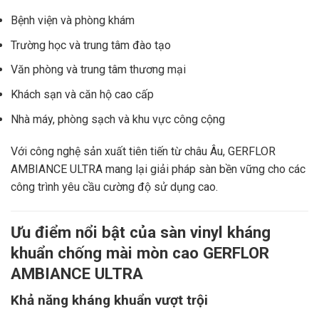
Bệnh viện và phòng khám
Trường học và trung tâm đào tạo
Văn phòng và trung tâm thương mại
Khách sạn và căn hộ cao cấp
Nhà máy, phòng sạch và khu vực công cộng
Với công nghệ sản xuất tiên tiến từ châu Âu, GERFLOR
AMBIANCE ULTRA mang lại giải pháp sàn bền vững cho các
công trình yêu cầu cường độ sử dụng cao.
Ưu điểm nổi bật của sàn vinyl kháng
khuẩn chống mài mòn cao GERFLOR
AMBIANCE ULTRA
Khả năng kháng khuẩn vượt trội